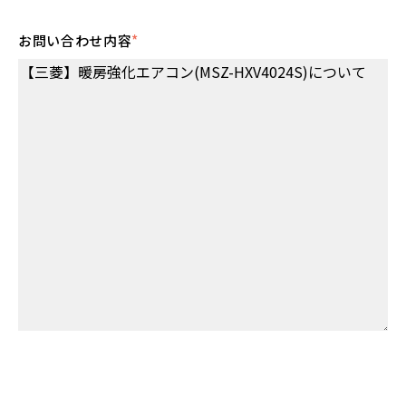
お問い合わせ内容
*