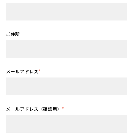
ご住所
メールアドレス
*
メールアドレス（確認用）
*