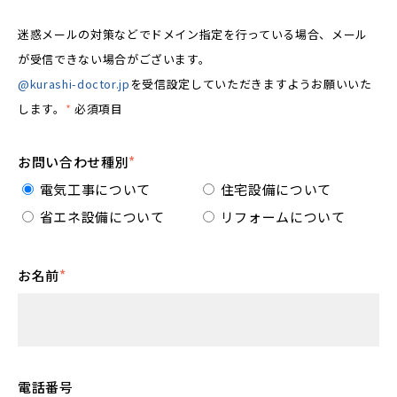
迷惑メールの対策などでドメイン指定を行っている場合、メール
が受信できない場合がございます。
@kurashi-doctor.jp
を受信設定していただきますようお願いいた
します。
*
必須項目
お問い合わせ種別
*
電気工事について
住宅設備について
省エネ設備について
リフォームについて
お名前
*
電話番号