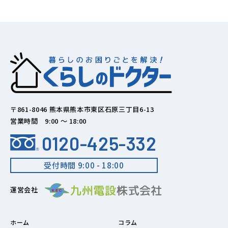
〒861-8046 熊本県熊本市東区石原三丁目6-13
営業時間 9:00 ～ 18:00
0120-425-332
受付時間 9:00 - 18:00
運営会社
ホーム
コラム