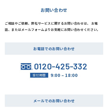
お問い合わせ
ご相談やご依頼、弊社サービスに関するお問い合わせは、
お電
話、またはメールフォームよりお気軽にお問い合わせください。
お電話でのお問い合わせ
0120-425-332
9:00 – 18:00
受付時間
メールでのお問い合わせ