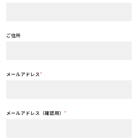
ご住所
メールアドレス
*
メールアドレス（確認用）
*