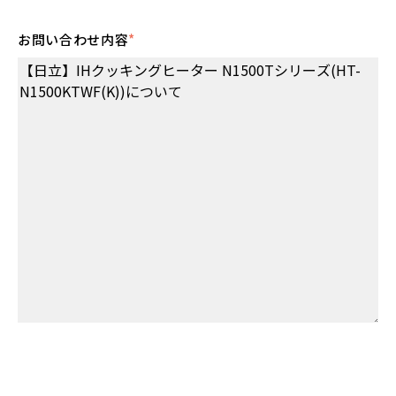
お問い合わせ内容
*