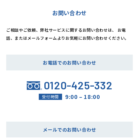
お問い合わせ
ご相談やご依頼、弊社サービスに関するお問い合わせは、
お電
話、またはメールフォームよりお気軽にお問い合わせください。
お電話でのお問い合わせ
0120-425-332
9:00 – 18:00
受付時間
メールでのお問い合わせ