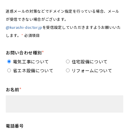
迷惑メールの対策などでドメイン指定を行っている場合、メール
が受信できない場合がございます。
@kurashi-doctor.jp
を受信設定していただきますようお願いいた
します。
*
必須項目
お問い合わせ種別
*
電気工事について
住宅設備について
省エネ設備について
リフォームについて
お名前
*
電話番号