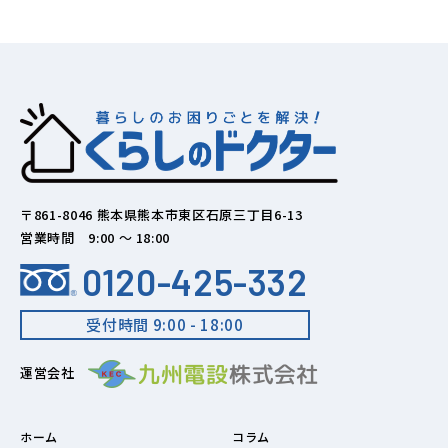
〒861-8046 熊本県熊本市東区石原三丁目6-13
営業時間 9:00 ～ 18:00
0120-425-332
受付時間 9:00 - 18:00
運営会社
ホーム
コラム