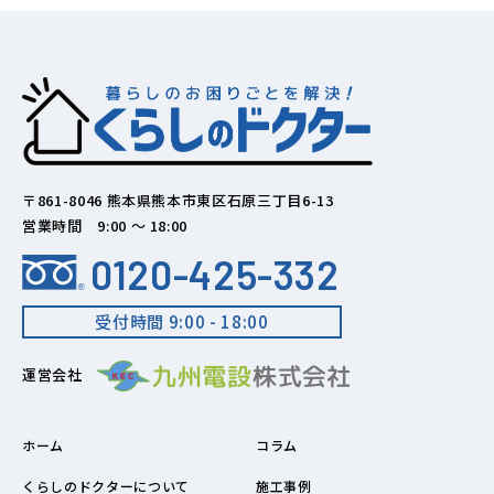
〒861-8046 熊本県熊本市東区石原三丁目6-13
営業時間 9:00 ～ 18:00
0120-425-332
受付時間 9:00 - 18:00
運営会社
ホーム
コラム
くらしのドクターについて
施工事例