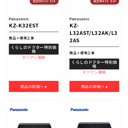
2口IH+ﾗｼﾞｴﾝﾄ
2口IH+ﾗｼﾞｴﾝﾄ
Panasonic
Panasonic
KZ-K32EST
KZ-
L32AST/L32AK/L3
商品＋標準工事
2AS
くらしのドクター特別価
格
商品＋標準工事
オープン価格
くらしのドクター特別価
格
オープン価格
商品の詳細へ
商品の詳細へ