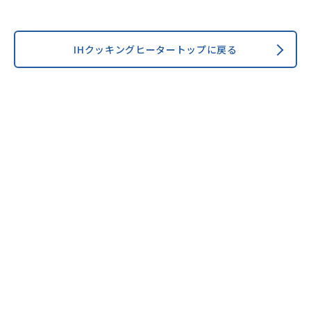
IHクッキングヒータートップに戻る