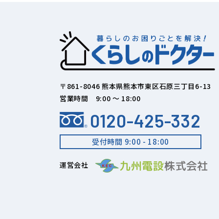
〒861-8046 熊本県熊本市東区石原三丁目6-13
営業時間 9:00 ～ 18:00
0120-425-332
受付時間 9:00 - 18:00
運営会社