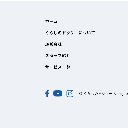
ホーム
くらしのドクターについて
運営会社
スタッフ紹介
サービス一覧
© くらしのドクター All rights 