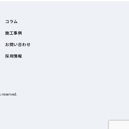
コラム
施工事例
お問い合わせ
採用情報
reserved.