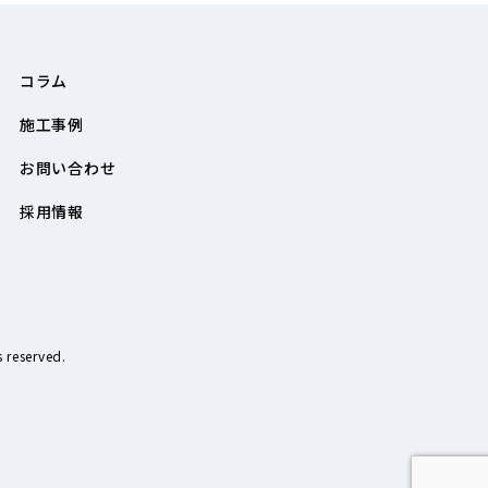
コラム
施工事例
お問い合わせ
採用情報
reserved.