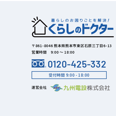
〒861-8046 熊本県熊本市東区石原三丁目6-13
営業時間 9:00 ～ 18:00
0120-425-332
受付時間 9:00 - 18:00
運営会社