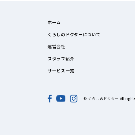
ホーム
くらしのドクターについて
運営会社
スタッフ紹介
サービス一覧
© くらしのドクター All rights 