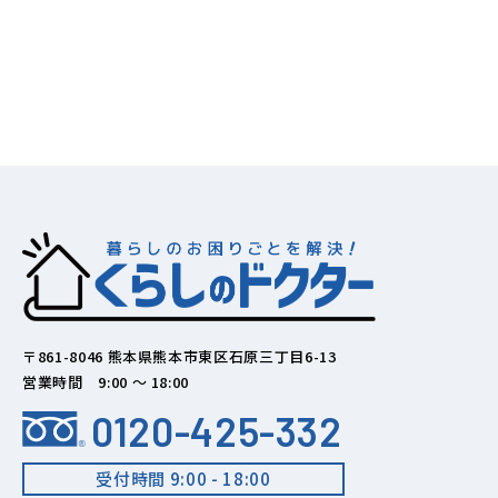
〒861-8046 熊本県熊本市東区石原三丁目6-13
営業時間 9:00 ～ 18:00
0120-425-332
受付時間 9:00 - 18:00