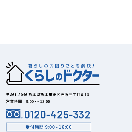
〒861-8046 熊本県熊本市東区石原三丁目6-13
営業時間 9:00 ～ 18:00
0120-425-332
受付時間 9:00 - 18:00