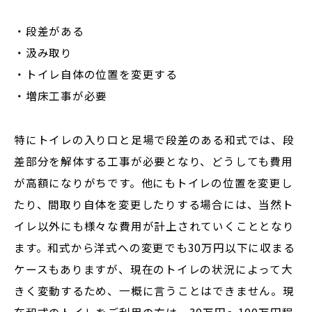
・段差がある
・汲み取り
・トイレ自体の位置を変更する
・増床工事が必要
特にトイレの入り口と足場で段差のある和式では、段
差部分を解体する工事が必要となり、どうしても費用
が高額になりがちです。他にもトイレの位置を変更し
たり、間取り自体を変更したりする場合には、当然ト
イレ以外にも様々な費用が計上されていくこととなり
ます。和式から洋式への変更でも30万円以下に収まる
ケースもありますが、現在のトイレの状況によって大
きく変動するため、一概に言うことはできません。現