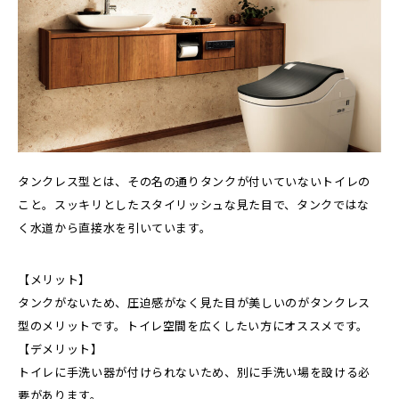
タンクレス型とは、その名の通りタンクが付いていないトイレの
こと。スッキリとしたスタイリッシュな見た目で、タンクではな
く水道から直接水を引いています。
【メリット】
タンクがないため、圧迫感がなく見た目が美しいのがタンクレス
型のメリットです。トイレ空間を広くしたい方にオススメです。
【デメリット】
トイレに手洗い器が付けられないため、別に手洗い場を設ける必
要があります。