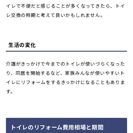
イレで不便だと感じることが多くなってきたら、トイ
レ交換の時期
と考えて良いかもしれません。
生活の変化
介護がきっかけで今までのトイレが使いづらくなった
り、同居を開始するなど、家族みんなが使いやすいト
イレにリフォームをするきっかけになることもありま
す。
トイレのリフォーム費用相場と期間