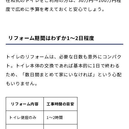
在和式のトイレをご利用の方は、30万円～100万円程
度で広めに予算を考えておくと安心でしょう。
リフォーム期間はわずか1～2日程度
トイレのリフォームは、必要な日数も意外にコンパク
ト。トイレ本体の交換であれば基本的に1日で終わる
ため、「数日間まとめて家にいなければ」という心配
もいりません。
リフォーム内容
工事時間の目安
トイレ便座のみ
1～2時間