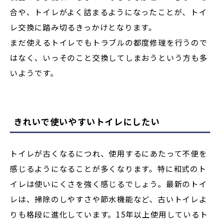
合や、トイレがよく詰まるようになったことが、トイ
レ交換に踏み切るきっかけとなります。
まだ使えるトイレでもトラブルの都度修理を行うので
はなく、いっそのこと交換してしまおうという方も多
いようです。
きれいで使いやすいトイレにしたい
トイレが古くなるにつれ、使用するにあたって不便を
感じるようになることが多くなります。特に和式のト
イレは使いにくさを強く感じるでしょう。最新のトイ
レは、掃除のしやすさや節水機能など、古いトイレよ
りも格段に進化しています。
15年以上使用しているト