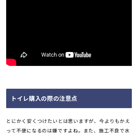
トイレ購入の際の注意点
とにかく安くつけたいとは思いますが、今よりもかえ
って不便になるのは嫌ですよね。また、施工不良で水