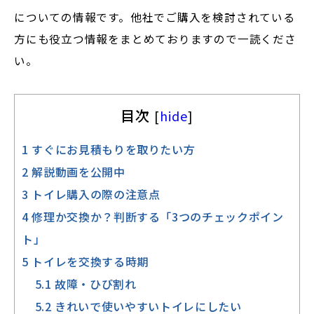
についての情報です。他社でご購入を検討されている
方にも役立つ情報をまとめておりますので一読くださ
い。
目次
[
hide
]
1
すぐにお見積もりを取りたい方
2
解説動画を公開中
3
トイレ購入の際の注意点
4
修理か交換か？判断する「3つのチェックポイン
ト」
5
トイレを交換する時期
5.1
故障・ひび割れ
5.2
きれいで使いやすいトイレにしたい