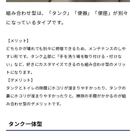
組み合わせ型は、「タンク」「便器」「便座」が別々
になっているタイプです。
【メリット】
どちらかが壊れても別々に修理できるため、メンテナンスのしや
すい形です。タンク上部に「手を洗う場を取り付ける・付けな
い」など、好きにカスタマイズできるのも組み合わせ型のメリッ
トになります。
【デメリット】
タンクとトイレの隙間にホコリが溜まりやすかったり、タンクの
裏にホコリが溜まりやすかったりと、掃除の手間がかかるのが組
み合わせ型のデメリットです。
タンク一体型