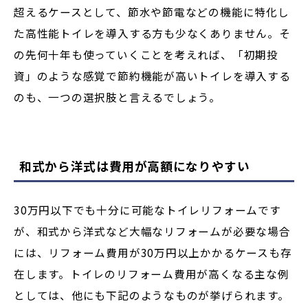
超えるケースとして、節水や節電などの機能に特化し
た高性能トイレを導入する方も少なくありません。そ
の先何十年も使っていくことを考えれば、「初期投
資」のような感覚で節約機能が高いトイレを導入する
のも、一つの選択肢と言えるでしょう。
和式から洋式は費用が高額になりやすい
30万円以下でも十分に可能なトイレリフォームです
が、和式から洋式など大幅なリフォームが必要な場合
には、リフォーム費用が30万円以上かかるケースも存
在します。トイレのリフォーム費用が高くなる主な例
としては、他にも下記のようなものが挙げられます。