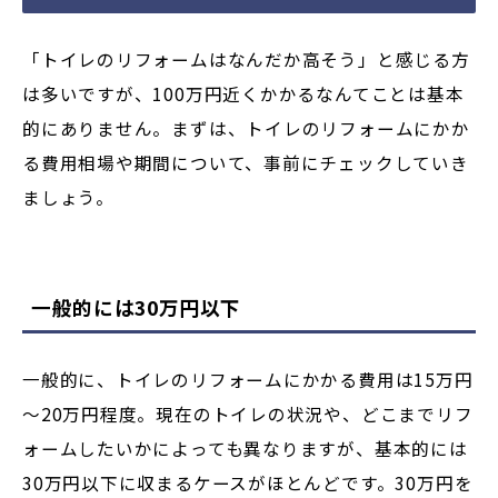
「トイレのリフォームはなんだか高そう」と感じる方
は多いですが、100万円近くかかるなんてことは基本
的にありません。まずは、トイレのリフォームにかか
る費用相場や期間について、事前にチェックしていき
ましょう。
一般的には30万円以下
一般的に、トイレのリフォームにかかる費用は15万円
～20万円程度。現在のトイレの状況や、どこまでリフ
ォームしたいかによっても異なりますが、基本的には
30万円以下に収まるケースがほとんどです。30万円を