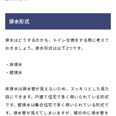
排水形式
排水はどうするのかも、トイレ交換をする際に考えて
おきましょう。排水形式は以下2つです。
・床排水
・壁排水
床排水は排水管が見えないため、スッキリとした見た
目にできます。戸建て住宅で多く用いられている形式
です。壁排水は集合住宅で多く用いられている形式で
す。排水管が見えてしまいますが、壁の中に排水管を