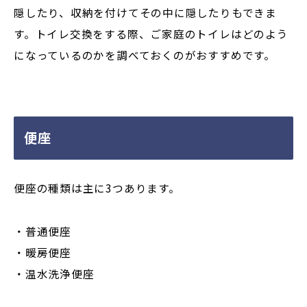
隠したり、収納を付けてその中に隠したりもできま
す。トイレ交換をする際、ご家庭のトイレはどのよう
になっているのかを調べておくのがおすすめです。
便座
便座の種類は主に3つあります。
・普通便座
・暖房便座
・温水洗浄便座