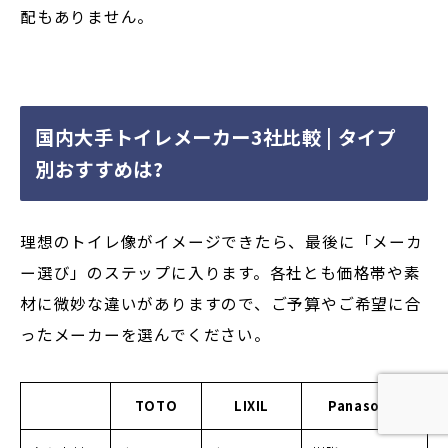
配もありません。
国内大手トイレメーカー3社比較 | タイプ
別おすすめは?
理想のトイレ像がイメージできたら、最後に「メーカ
ー選び」のステップに入ります。各社とも価格帯や素
材に微妙な違いがありますので、ご予算やご希望に合
ったメーカーを選んでください。
TOTO
LIXIL
Panasonic