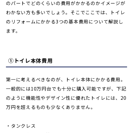
のパートでどのくらいの費用がかかるのかイメージが
わかない方も多いでしょう。そこでここでは、トイレ
のリフォームにかかる3つの基本費用について解説し
ます。
①トイレ本体費用
第一に考えるべきなのが、トイレ本体にかかる費用。
一般的には10万円台でも十分に購入可能ですが、下記
のように機能性やデザイン性に優れたトイレには、20
万円を超えるものも少なくありません。
・タンクレス