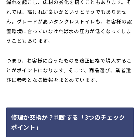
漏れを起こし、床材の劣化を招くこともあります。そ
れでは、高ければ良いかというとそうでもありませ
ん。グレードが高いタンクレストイレも、お客様の設
置環境に合っていなければ水の圧力が低くなってしま
うこともあります。
つまり、お客様に合ったものを適正価格で購入するこ
とがポイントになります。そこで、商品選び、業者選
びに参考となる情報をまとめています。
修理か交換か？判断する「3つのチェック
ポイント」