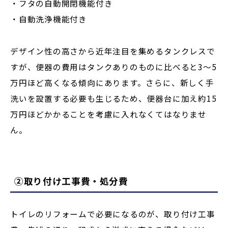
・フタの自動開閉機能付き
・自動洗浄機能付き
デザイン性の高さから近年注目を集めるタンクレスで
すが、便器の費用はタンクありのものに比べると3～5
万円ほど高くなる傾向にあります。さらに、新しく手
洗いを設置する必要も生じるため、便器台に加え約15
万円ほどかかることを考慮に入れなくてはなりませ
ん。
②取り付け工事費・処分費
トイレのリフォームで必要になるのが、取り付け工事