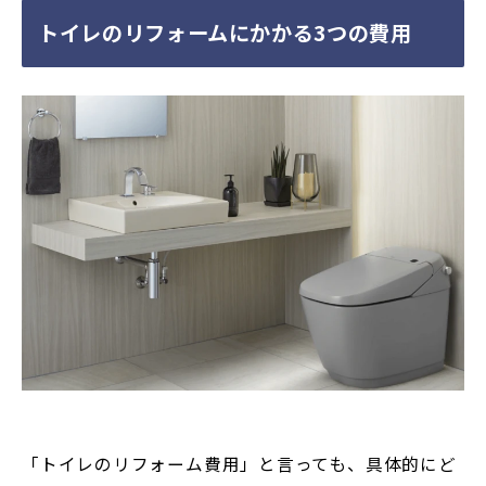
トイレのリフォームにかかる3つの費用
「トイレのリフォーム費用」と言っても、具体的にど