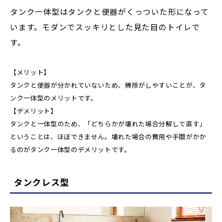
タンク一体型はタンクと便器がくっついた形になって
います。モダンでスッキリとした見た目のトイレで
す。
【メリット】
タンクと便器が分かれていないため、掃除がしやすいことが、タ
ンク一体型のメリットです。
【デメリット】
タンクと一体型のため、「どちらかが壊れた場合分解して直す」
ということは、ほぼできません。壊れた場合の費用や手間がかか
るのがタンク一体型のデメリットです。
タンクレス型