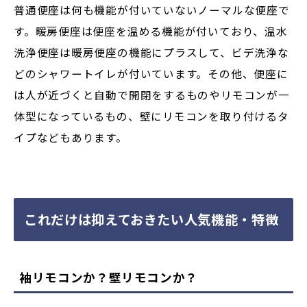
普通便座は何も機能が付いていないノーマルな便座で
す。暖房便座は便座を温める機能が付いており、温水
洗浄便座は暖房便座の機能にプラスして、ビデ洗浄な
どのシャワートイレが付いています。その他、便座に
は人が近づくと自動で開閉をするものやリモコンが一
体型になっているもの、壁にリモコンを取り付けるタ
イプなどもあります。
これだけは抑えておきたい人気機能・特徴
袖リモコンか？壁リモコンか？