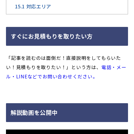
15.1
対応エリア
すぐにお見積もりを取りたい方
「記事を読むのは面倒だ！直接説明をしてもらいた
い！見積もりを取りたい！」という方は、
電話・メー
ル・LINEなどでお問い合わせください。
解説動画を公開中