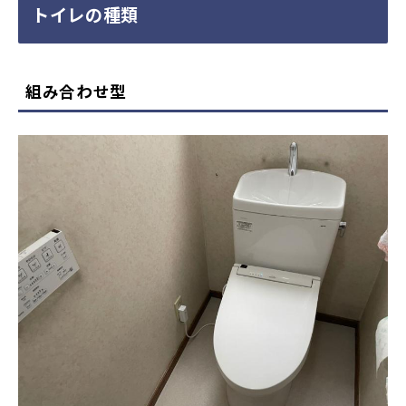
トイレの種類
組み合わせ型