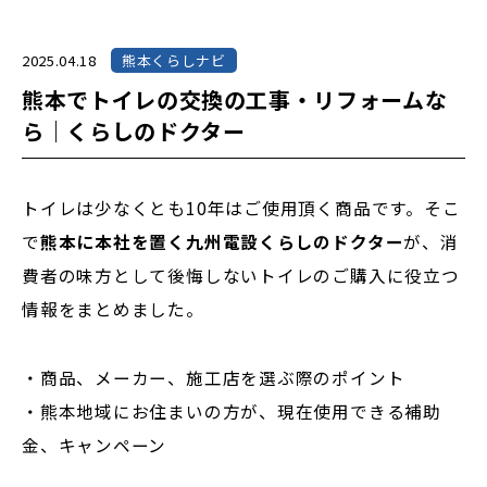
2025.04.18
熊本くらしナビ
熊本でトイレの交換の工事・リフォームな
ら｜くらしのドクター
トイレは少なくとも10年はご使用頂く商品です。そこ
で
熊本に本社を置く九州電設くらしのドクター
が、消
費者の味方として後悔しないトイレのご購入に役立つ
情報をまとめました。
・商品、メーカー、施工店を選ぶ際のポイント
・熊本地域にお住まいの方が、現在使用できる補助
金、キャンペーン