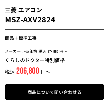
三菱
エアコン
MSZ-AXV2824
商品＋標準工事
メーカー小売価格 税込
円～
374,000
くらしのドクター特別価格
206,800
税込
円～
商品について問い合わせる