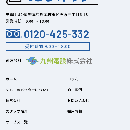
〒861-8046 熊本県熊本市東区石原三丁目6-13
営業時間 9:00 ～ 18:00
0120-425-332
受付時間 9:00 - 18:00
運営会社
ホーム
コラム
くらしのドクターについて
施工事例
運営会社
お問い合わせ
スタッフ紹介
採用情報
サービス一覧