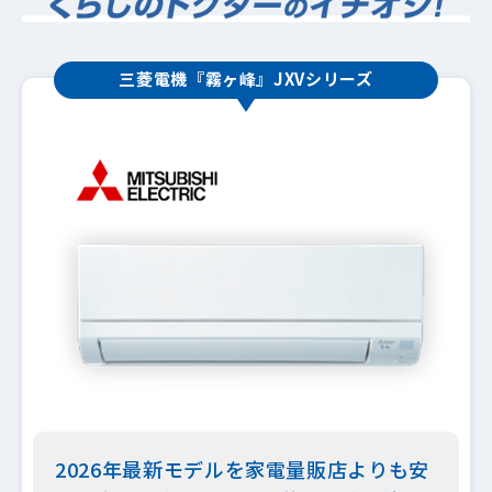
三菱電機『霧ヶ峰』JXVシリーズ
2026年最新モデルを家電量販店よりも安