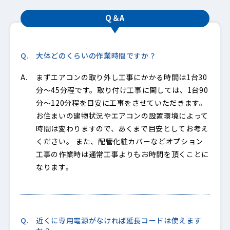
Q＆A
大体どのくらいの作業時間ですか？
まずエアコンの取り外し工事にかかる時間は1台30
分～45分程です。取り付け工事に関しては、1台90
分～120分程を目安に工事をさせていただきます。
お住まいの建物状況やエアコンの設置環境によって
時間は変わりますので、あくまで目安としてお考え
ください。 また、配管化粧カバーなどオプション
工事の作業時は通常工事よりもお時間を頂くことに
なります。
近くに専用電源がなければ延長コードは使えます