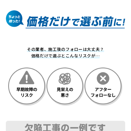
その業者、施工後のフォローは大丈夫？
価格だけで選ぶとこんなリスクが…