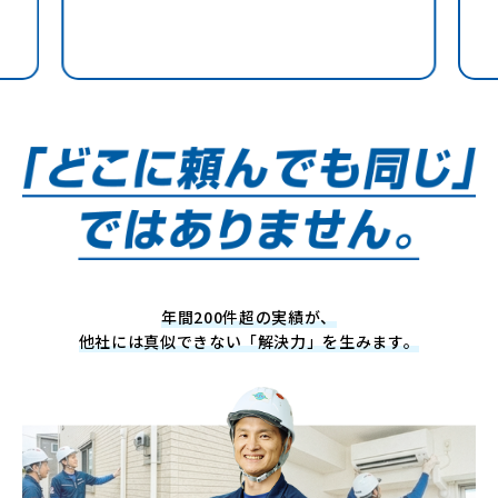
年間200件超の実績が、
他社には真似できない「解決力」を生みます。