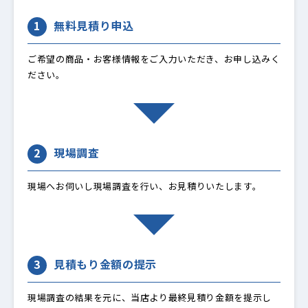
1
無料見積り申込
ご希望の商品・お客様情報をご入力いただき、お申し込みく
ださい。
2
現場調査
現場へお伺いし現場調査を行い、お見積りいたします。
3
見積もり金額の提示
現場調査の結果を元に、当店より最終見積り金額を提示し