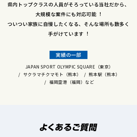
県内トップクラスの⼈員がそろっている当社だから、
⼤規模な案件にも対応可能︕
ついつい家族に⾃慢したくなる、そんな場所も数多く
⼿がけています︕
実績の一部
JAPAN SPORT OLYMPIC SQUARE（東京）
サクラマチクマモト（熊本）
熊本駅（熊本）
福岡空港（福岡）など