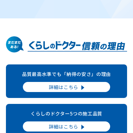
品質最高水準でも「納得の安さ」の理由
詳細はこちら
くらしのドクター5つの施工品質
詳細はこちら