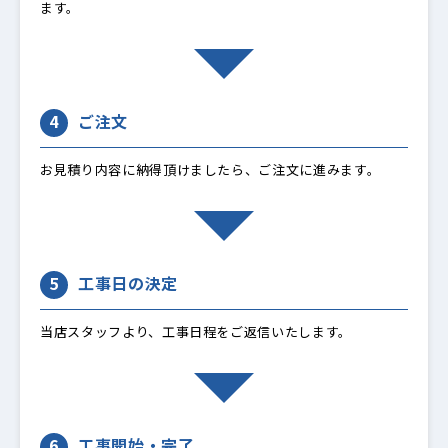
ます。
4
ご注文
お見積り内容に納得頂けましたら、ご注文に進みます。
5
工事日の決定
当店スタッフより、工事日程をご返信いたします。
6
工事開始・完了