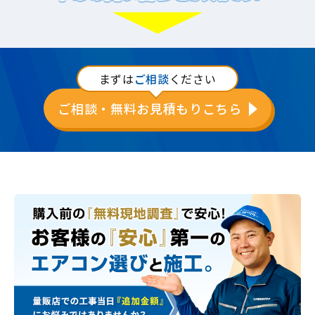
まずは
ご相談
ください
ご相談・無料お見積もりこちら