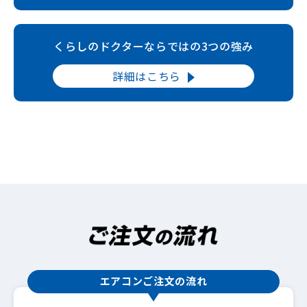
くらしのドクターならではの3つの強み
詳細はこちら
エアコンご注文の流れ