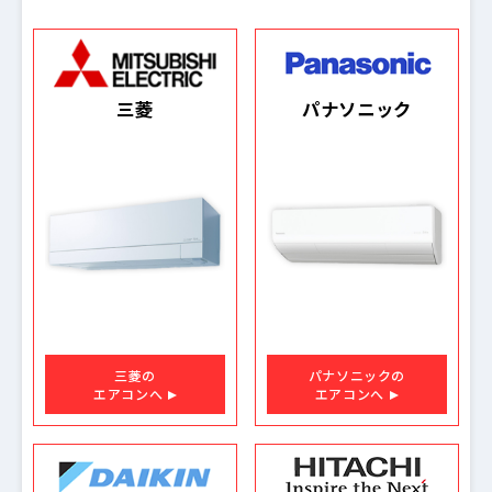
三菱
パナソニック
三菱の
パナソニックの
エアコンへ
エアコンへ