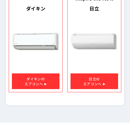
ダイキン
日立
ダイキンの
日立の
エアコンへ
エアコンへ