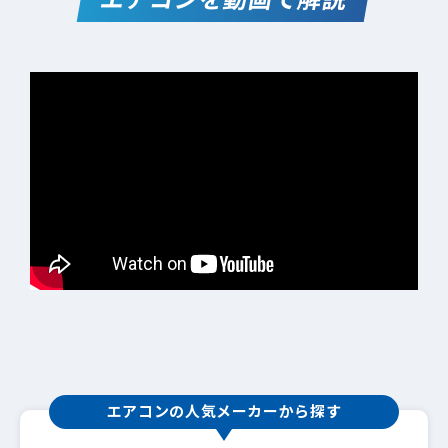
エアコンの人気メーカーから探す