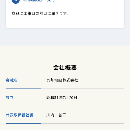
商品は工事日の前日に届きます。
会社概要
会社名
九州電設株式会社
設立
昭和51年7月20日
代表取締役社長
川内 省三