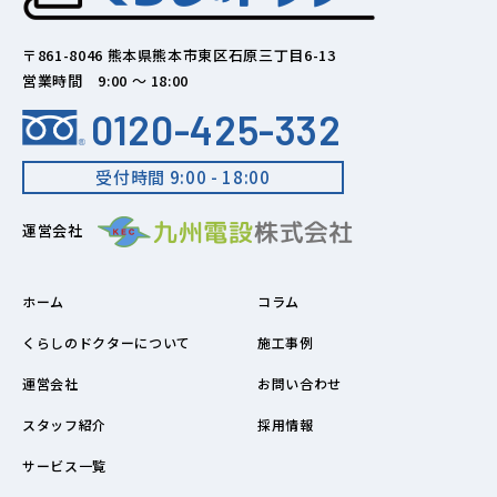
〒861-8046 熊本県熊本市東区石原三丁目6-13
営業時間 9:00 ～ 18:00
0120-425-332
受付時間 9:00 - 18:00
運営会社
ホーム
コラム
くらしのドクターについて
施工事例
運営会社
お問い合わせ
スタッフ紹介
採用情報
サービス一覧