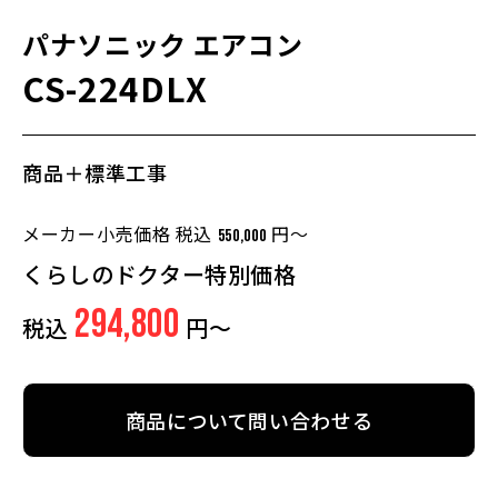
パナソニック
エアコン
CS-224DLX
商品＋標準工事
メーカー小売価格 税込
円～
550,000
くらしのドクター特別価格
294,800
税込
円～
商品について問い合わせる