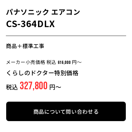
パナソニック
エアコン
CS-364DLX
商品＋標準工事
メーカー小売価格 税込
円～
616,000
くらしのドクター特別価格
327,800
税込
円～
商品について問い合わせる