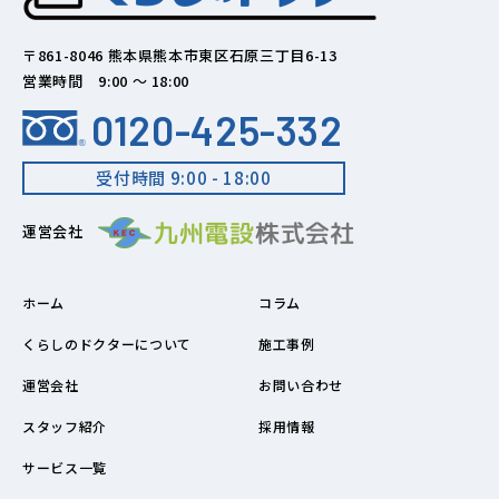
〒861-8046 熊本県熊本市東区石原三丁目6-13
営業時間 9:00 ～ 18:00
0120-425-332
受付時間 9:00 - 18:00
運営会社
ホーム
コラム
くらしのドクターについて
施工事例
運営会社
お問い合わせ
スタッフ紹介
採用情報
サービス一覧