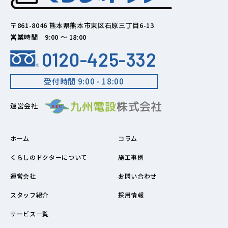
〒861-8046 熊本県熊本市東区石原三丁目6-13
営業時間 9:00 ～ 18:00
0120-425-332
受付時間 9:00 - 18:00
運営会社
ホーム
コラム
くらしのドクターについて
施工事例
運営会社
お問い合わせ
スタッフ紹介
採用情報
サービス一覧