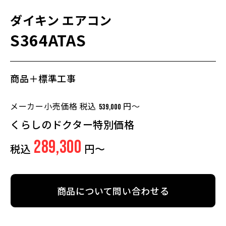
ダイキン
エアコン
S364ATAS
商品＋標準工事
メーカー小売価格 税込
円～
539,000
くらしのドクター特別価格
289,300
税込
円～
商品について問い合わせる