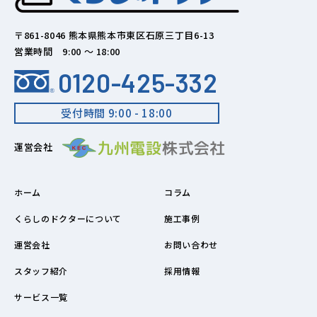
〒861-8046 熊本県熊本市東区石原三丁目6-13
営業時間 9:00 ～ 18:00
0120-425-332
受付時間 9:00 - 18:00
運営会社
ホーム
コラム
くらしのドクターについて
施工事例
運営会社
お問い合わせ
スタッフ紹介
採用情報
サービス一覧