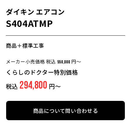
ダイキン
エアコン
S404ATMP
商品＋標準工事
メーカー小売価格 税込
円～
550,000
くらしのドクター特別価格
294,800
税込
円～
商品について問い合わせる