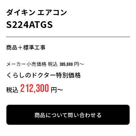
ダイキン
エアコン
S224ATGS
商品＋標準工事
メーカー小売価格 税込
円～
385,000
くらしのドクター特別価格
212,300
税込
円～
商品について問い合わせる