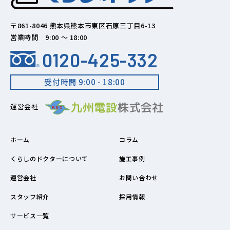
〒861-8046 熊本県熊本市東区石原三丁目6-13
営業時間 9:00 ～ 18:00
0120-425-332
受付時間 9:00 - 18:00
運営会社
ホーム
コラム
くらしのドクターについて
施工事例
運営会社
お問い合わせ
スタッフ紹介
採用情報
サービス一覧