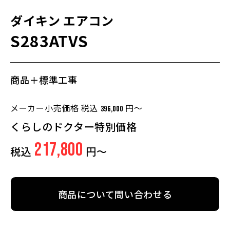
ダイキン
エアコン
S283ATVS
商品＋標準工事
メーカー小売価格 税込
円～
396,000
くらしのドクター特別価格
217,800
税込
円～
商品について問い合わせる