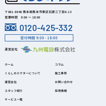
〒861-8046 熊本県熊本市東区石原三丁目6-13
営業時間 9:00 ～ 18:00
0120-425-332
受付時間 9:00 - 18:00
運営会社
ホーム
コラム
くらしのドクターについて
施工事例
運営会社
お問い合わせ
スタッフ紹介
採用情報
サービス一覧