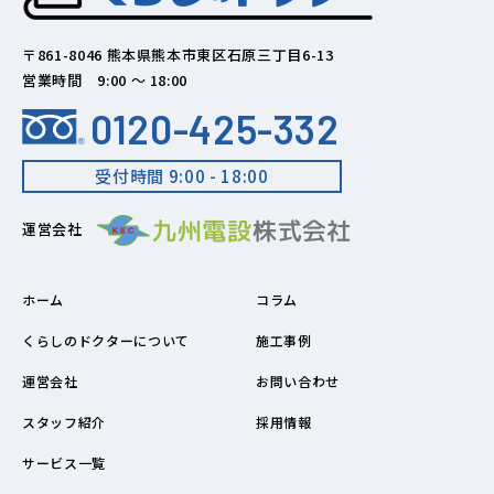
〒861-8046 熊本県熊本市東区石原三丁目6-13
営業時間 9:00 ～ 18:00
0120-425-332
受付時間 9:00 - 18:00
運営会社
ホーム
コラム
くらしのドクターについて
施工事例
運営会社
お問い合わせ
スタッフ紹介
採用情報
サービス一覧