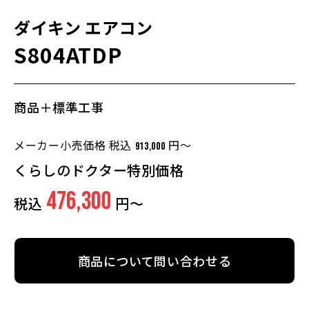
ダイキン
エアコン
S804ATDP
商品＋標準工事
メーカー小売価格 税込
円～
913,000
くらしのドクター特別価格
476,300
税込
円～
商品について問い合わせる