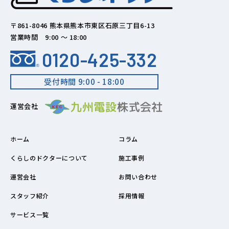
〒861-8046 熊本県熊本市東区石原三丁目6-13
営業時間 9:00 ～ 18:00
0120-425-332
受付時間 9:00 - 18:00
運営会社
ホーム
コラム
くらしのドクターについて
施工事例
運営会社
お問い合わせ
スタッフ紹介
採用情報
サービス一覧