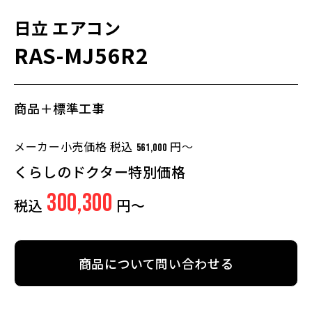
日立
エアコン
RAS-MJ56R2
商品＋標準工事
メーカー小売価格 税込
円～
561,000
くらしのドクター特別価格
300,300
税込
円～
商品について問い合わせる