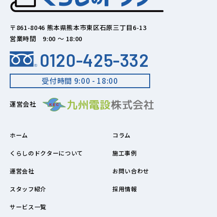
〒861-8046 熊本県熊本市東区石原三丁目6-13
営業時間 9:00 ～ 18:00
0120-425-332
受付時間 9:00 - 18:00
運営会社
ホーム
コラム
くらしのドクターについて
施工事例
運営会社
お問い合わせ
スタッフ紹介
採用情報
サービス一覧