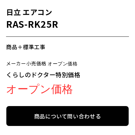
日立
エアコン
RAS-RK25R
商品＋標準工事
メーカー小売価格
オープン価格
くらしのドクター特別価格
オープン価格
商品について問い合わせる