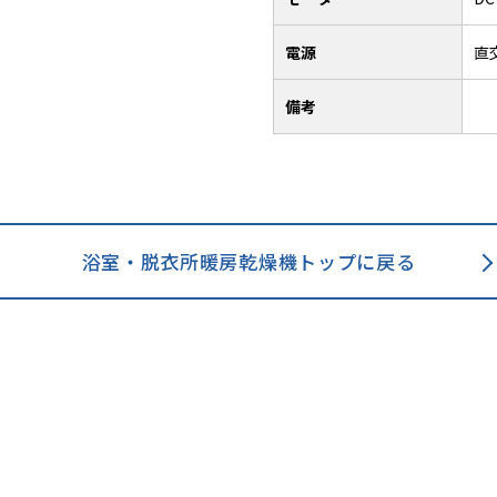
電源
直
備考
浴室・脱衣所暖房乾燥機トップに戻る