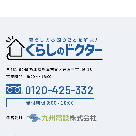
〒861-8046 熊本県熊本市東区石原三丁目6-13
営業時間 9:00 ～ 18:00
0120-425-332
受付時間 9:00 - 18:00
運営会社