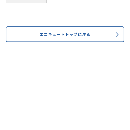
エコキュートトップに戻る