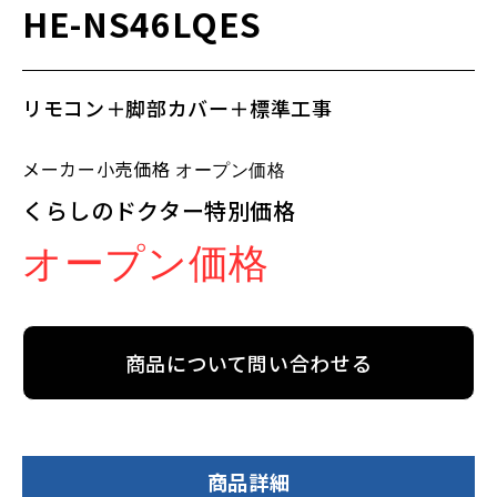
HE-NS46LQES
リモコン＋脚部カバー＋標準工事
メーカー小売価格
オープン価格
くらしのドクター特別価格
オープン価格
商品について問い合わせる
商品詳細