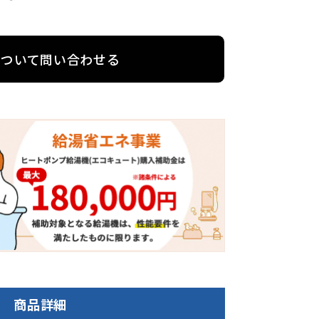
について問い合わせる
商品詳細