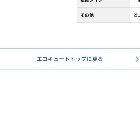
その他
省
エコキュートトップに戻る