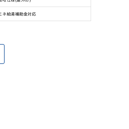
エネ給湯補助金対応