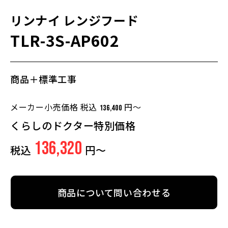
リンナイ
レンジフード
TLR-3S-AP602
商品＋標準工事
メーカー小売価格 税込
円～
136,400
くらしのドクター特別価格
136,320
税込
円～
商品について問い合わせる