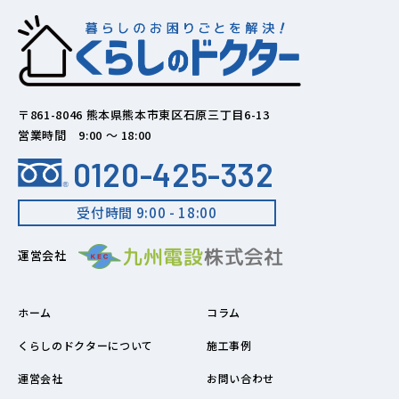
〒861-8046 熊本県熊本市東区石原三丁目6-13
営業時間 9:00 ～ 18:00
0120-425-332
受付時間 9:00 - 18:00
運営会社
ホーム
コラム
くらしのドクターについて
施工事例
運営会社
お問い合わせ