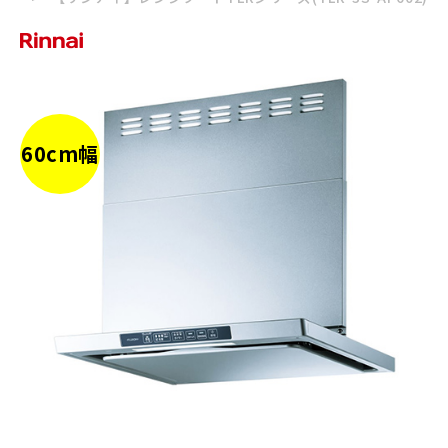
60cm幅