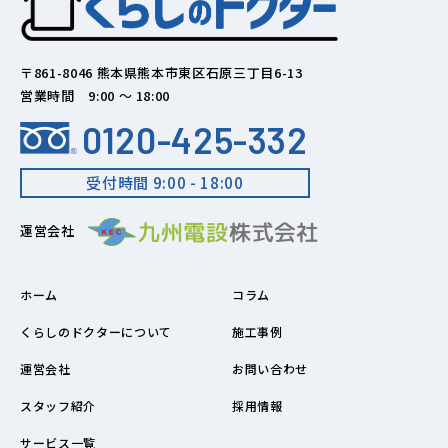
〒861-8046 熊本県熊本市東区石原三丁目6-13
営業時間 9:00 ～ 18:00
0120-425-332
受付時間 9:00 - 18:00
運営会社
ホーム
コラム
くらしのドクターについて
施工事例
運営会社
お問い合わせ
スタッフ紹介
採用情報
サービス一覧