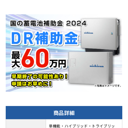
商品詳細
単機能・ハイブリッド・トライブリッ