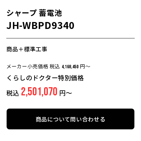
シャープ
蓄電池
JH-WBPD9340
商品＋標準工事
メーカー小売価格 税込
円～
4,168,450
くらしのドクター特別価格
2,501,070
税込
円～
商品について問い合わせる