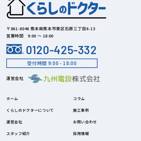
〒861-8046 熊本県熊本市東区石原三丁目6-13
営業時間 9:00 ～ 18:00
0120-425-332
受付時間 9:00 - 18:00
運営会社
ホーム
コラム
くらしのドクターについて
施工事例
運営会社
お問い合わせ
スタッフ紹介
採用情報