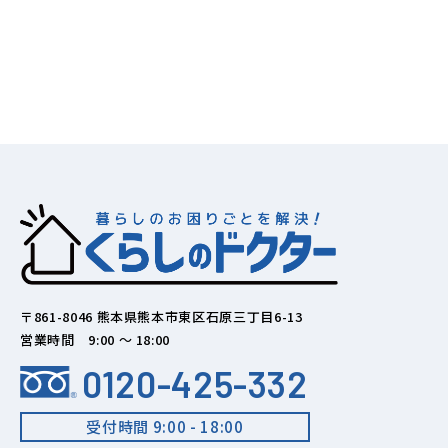
〒861-8046 熊本県熊本市東区石原三丁目6-13
営業時間 9:00 ～ 18:00
0120-425-332
受付時間 9:00 - 18:00