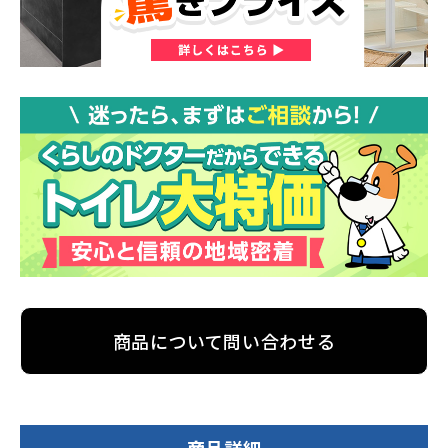
商品について問い合わせる