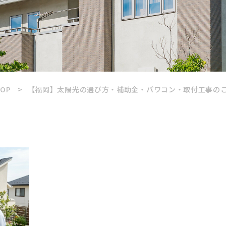
OP
【福岡】太陽光の選び方・補助金・パワコン・取付工事の