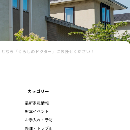
ことなら「くらしのドクター」にお任せください！
カテゴリー
最新家電情報
熊本イベント
お手入れ・予防
修理・トラブル