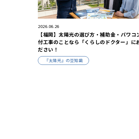
2026.06.26
【福岡】太陽光の選び方・補助金・パワコ
付工事のことなら「くらしのドクター」に
ださい！
『太陽光』の豆知識