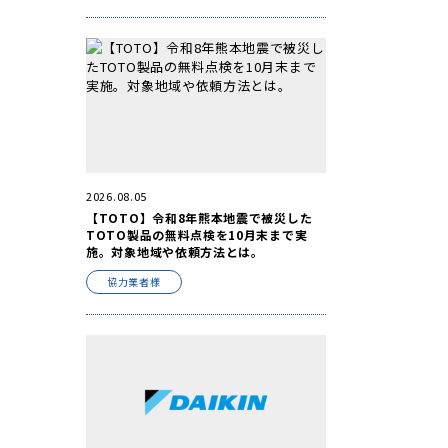
2026.08.05
【TOTO】令和8年熊本地震で被災した
TOTO製品の無料点検を10月末まで実
施。対象地域や依頼方法とは。
協力業者様