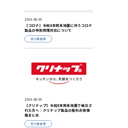
2026.08.05
【コロナ】令和8年熊本地震に伴うコロナ
製品の特別修理対応について
協力業者様
2026.08.05
【クリナップ】令和8年熊本地震で被災さ
れた方へ｜クリナップ製品の無料点検情
報まとめ
協力業者様