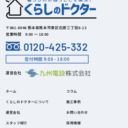
〒861-8046 熊本県熊本市東区石原三丁目6-13
営業時間 9:00 ～ 18:00
0120-425-332
受付時間 9:00 - 18:00
運営会社
ホーム
コラム
くらしのドクターについて
施工事例
運営会社
お問い合わせ
スタッフ紹介
採用情報