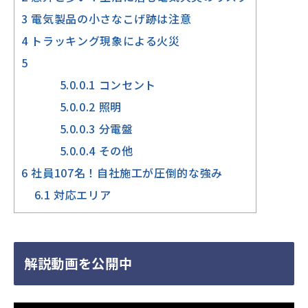
3
電気製品の小さなこげ跡は注意
4
トラッキング現象による火災
5
5.0.0.1
コンセント
5.0.0.2
照明
5.0.0.3
分電盤
5.0.0.4
その他
6
社員107名！自社施工が圧倒的な強み
6.1
対応エリア
解説動画を公開中