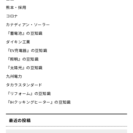
熊本・採用
コロナ
カナディアン・ソーラー
『蓄電池』の豆知識
ダイキン工業
『EV充電器』の豆知識
『照明』の豆知識
『太陽光』の豆知識
九州電力
タカラスタンダード
『リフォーム』の豆知識
『IHクッキングヒーター』の豆知識
最近の投稿