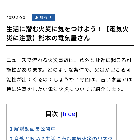
2023.10.04
お知らせ
生活に潜む火災に気をつけよう！【電気火
災に注意】熊本の電気屋さん
ニュースで流れる火災事故は、意外と身近に起こる可
能性があります。どのような条件で、火災が起こる可
能性が出てくるのでしょうか？今回は、古い家屋では
特に注意をしたい電気火災についてご紹介します。
目次
[
hide
]
1
解説動画を公開中
2
意外と多い？生活に潜む電気火災のリスク