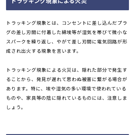
トラッキング現象による火災
トラッキング現象とは、コンセントに差し込んだプラ
グの差し刃間に付着した綿埃等が湿気を帯びて微小な
スパークを繰り返し、
やがて差し刃間に電気回路が形
成され出火する現象を言います。
トラッキング現象による火災は、隠れた部分で発生す
ることから、発見が遅れて思わぬ被害に繋がる場合が
あります。特に、埃や湿気の多い環境で使われている
ものや、家具等の陰に隠れているものには、注意しま
しょう。