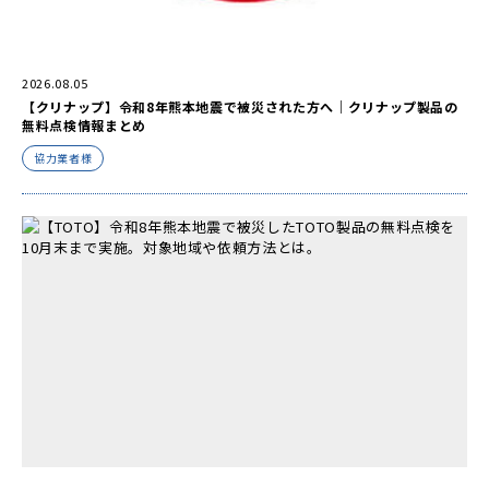
2026.08.05
【クリナップ】令和8年熊本地震で被災された方へ｜クリナップ製品の
無料点検情報まとめ
協力業者様