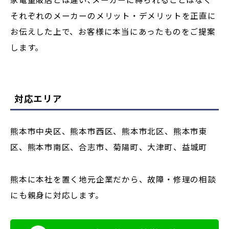
それぞれのメーカーのメリット・デメリットを正直に
お伝えした上で、お客様に本当にあったものをご提案
します。
対応エリア
熊本市中央区、熊本市西区、熊本市北区、熊本市東
区、熊本市南区、合志市、菊陽町、大津町、益城町
熊本に本社を置く地元企業だから、故障・修理の相談
にも親身に対応します。