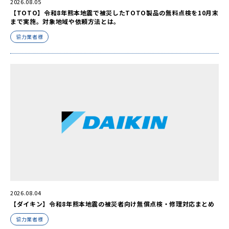
2026.08.05
【TOTO】令和8年熊本地震で被災したTOTO製品の無料点検を10月末
まで実施。対象地域や依頼方法とは。
協力業者様
2026.08.04
【ダイキン】令和8年熊本地震の被災者向け無償点検・修理対応まとめ
協力業者様