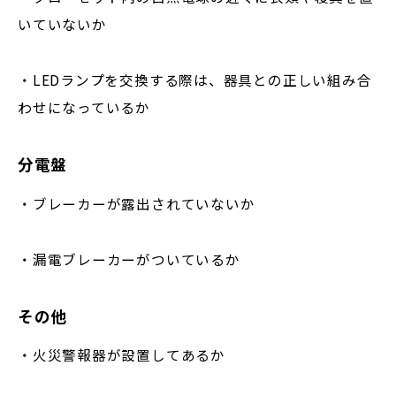
いていないか
・LEDランプを交換する際は、器具との正しい組み合
わせになっているか
分電盤
・ブレーカーが露出されていないか
・漏電ブレーカーがついているか
その他
・火災警報器が設置してあるか