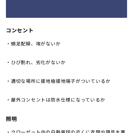
コンセント
・蛸足配線、埃がないか
・ひび割れ、劣化がないか
・適切な場所に接地極接地端子がついているか
・屋外コンセントは防水仕様になっているか
照明
・クローゼット内の白熱電球の近くに衣類や寝具を置