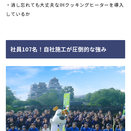
・消し忘れても大丈夫なIHクッキングヒーターを導入
しているか
社員107名！自社施工が圧倒的な強み