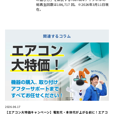
総再生回数は186,717 回。※2026年3月11日現
在。
関連するコラム
2026.06.17
【エアコン大特価キャンペーン】電気代・本体代が上がる前に！エアコ