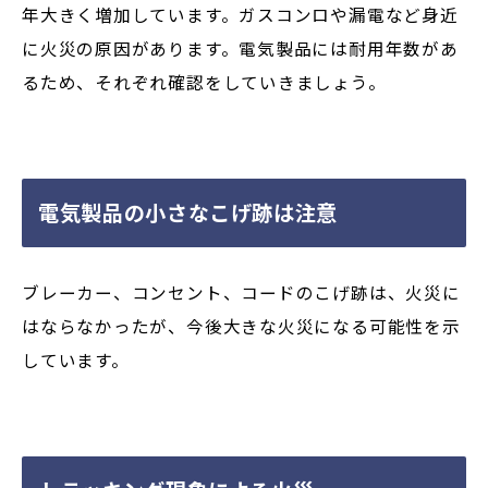
年大きく増加しています。ガスコンロや漏電など身近
に火災の原因があります。電気製品には耐用年数があ
るため、それぞれ確認をしていきましょう。
電気製品の小さなこげ跡は注意
ブレーカー、コンセント、コードのこげ跡は、火災に
はならなかったが、今後大きな火災になる可能性を示
しています。