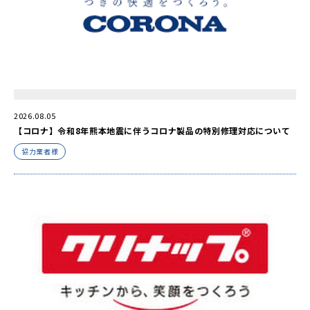
2026.08.05
【コロナ】令和8年熊本地震に伴うコロナ製品の特別修理対応について
協力業者様