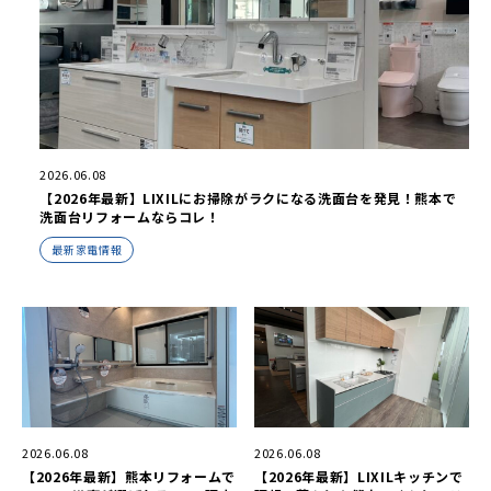
2026.06.08
【2026年最新】LIXILにお掃除がラクになる洗面台を発見！熊本で
洗面台リフォームならコレ！
最新家電情報
2026.06.08
2026.06.08
【2026年最新】熊本リフォームで
【2026年最新】LIXILキッチンで