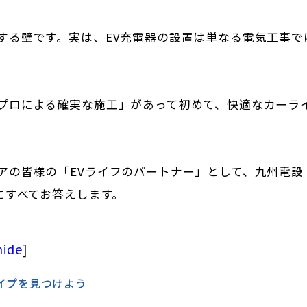
する壁です。実は、EV充電器の設置は単なる電気工事で
プロによる確実な施工」があって初めて、快適なカーラ
アの皆様の「EVライフのパートナー」として、九州電設
にすべてお答えします。
hide
]
イプを見つけよう