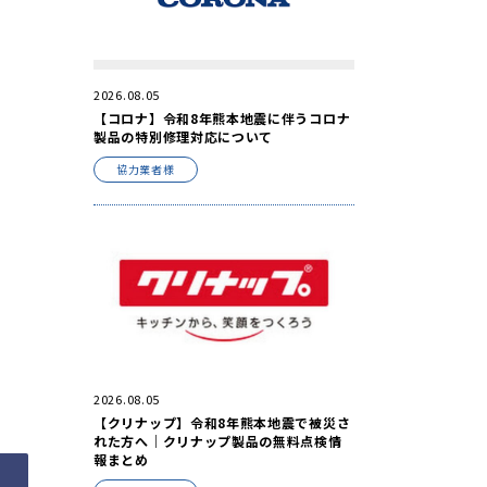
2026.08.05
【コロナ】令和8年熊本地震に伴うコロナ
製品の特別修理対応について
協力業者様
2026.08.05
【クリナップ】令和8年熊本地震で被災さ
れた方へ｜クリナップ製品の無料点検情
報まとめ