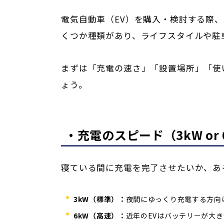
電気自動車（EV）を購入・検討する際
くつか種類があり、ライフスタイルや駐
まずは「充電の速さ」「設置場所」「使
ょう。
・充電のスピード（3kW or 
寝ている間に充電を完了させたいか、あ
3kW（標準）：
夜間にゆっくり充電する方向
6kW（高速）：
近年のEVはバッテリーが大