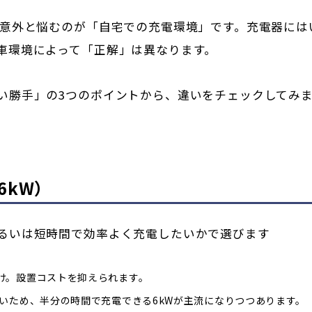
、意外と悩むのが「自宅での充電環境」です。充電器には
車環境によって「正解」は異なります。
い勝手」の3つのポイントから、違いをチェックしてみ
6kW）
るいは短時間で効率よく充電したいかで選びます
け。設置コストを抑えられます。
きいため、半分の時間で充電できる6kWが主流になりつつあります。