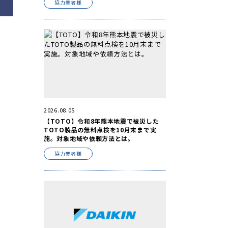
協力業者様
2026.08.05
【TOTO】令和8年熊本地震で被災した
TOTO製品の無料点検を10月末まで実
施。対象地域や依頼方法とは。
協力業者様