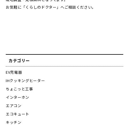
お気軽に「くらしのドクター」へご相談ください。
カテゴリー
EV充電器
IHクッキングヒーター
ちょこっと工事
インターホン
エアコン
エコキュート
キッチン