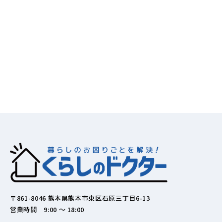
〒861-8046 熊本県熊本市東区石原三丁目6-13
営業時間 9:00 ～ 18:00