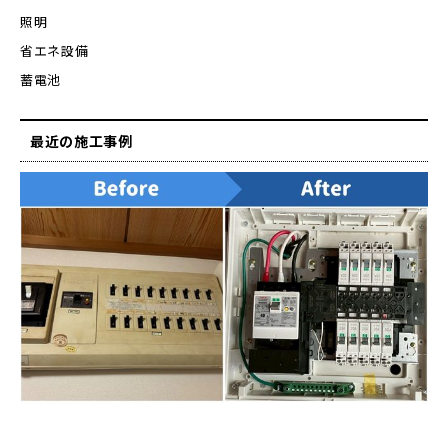
照明
省エネ設備
蓄電池
最近の施工事例