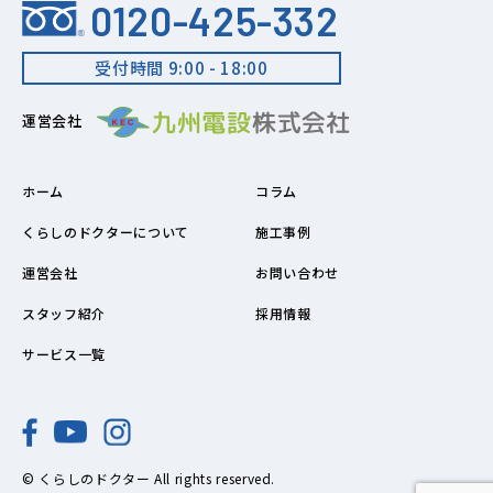
0120-425-332
受付時間 9:00 - 18:00
運営会社
ホーム
コラム
くらしのドクターについて
施工事例
運営会社
お問い合わせ
スタッフ紹介
採用情報
サービス一覧
© くらしのドクター All rights reserved.