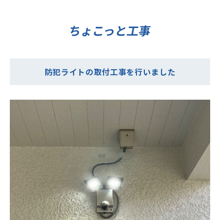
ちょこっと工事
防犯ライトの取付工事を行いました