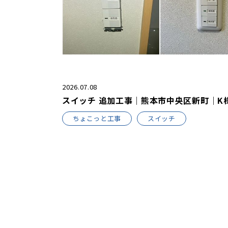
2026.07.08
スイッチ 追加工事｜熊本市中央区新町｜K
ちょこっと工事
スイッチ