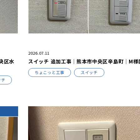
2026.07.11
央区水
スイッチ 追加工事｜熊本市中央区辛島町｜M様
ちょこっと工事
スイッチ
ッチ