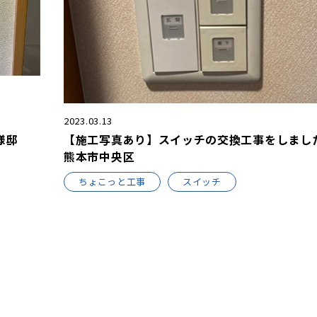
2023.03.13
様邸
【施工写真あり】スイッチの交換工事をしました
熊本市中央区
ちょこっと工事
スイッチ