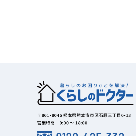
〒861-8046 熊本県熊本市東区石原三丁目6-13
営業時間 9:00 ～ 18:00