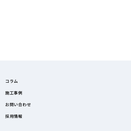
コラム
施工事例
お問い合わせ
採用情報