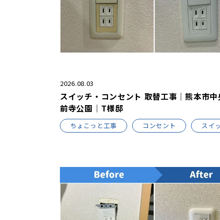
2026.08.03
スイッチ・コンセント 取替工事｜熊本市中
前寺公園｜T様邸
ちょこっと工事
コンセント
スイ