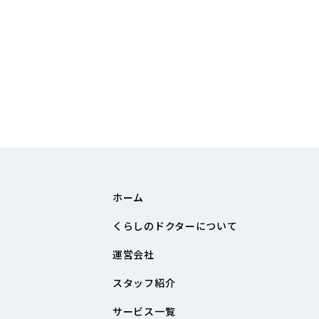
ホーム
くらしのドクターについて
運営会社
スタッフ紹介
サービス一覧