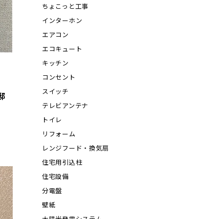
ちょこっと工事
インターホン
エアコン
エコキュート
キッチン
コンセント
スイッチ
邸
テレビアンテナ
トイレ
リフォーム
レンジフード・換気扇
住宅用引込柱
住宅設備
分電盤
壁紙
太陽光発電システム