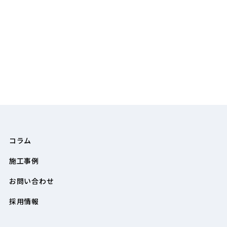
コラム
施工事例
お問い合わせ
採用情報