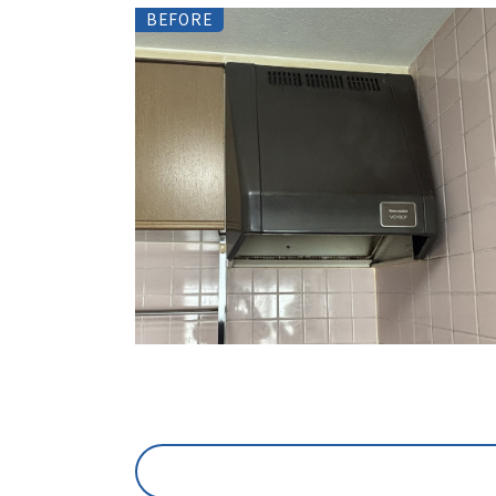
BEFORE