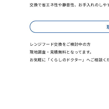
交換で省エネ性や静音性、お手入れのしや
レンジフード交換をご検討中の方
現地調査・見積無料となってます。
お気軽に「くらしのドクター」へご相談く