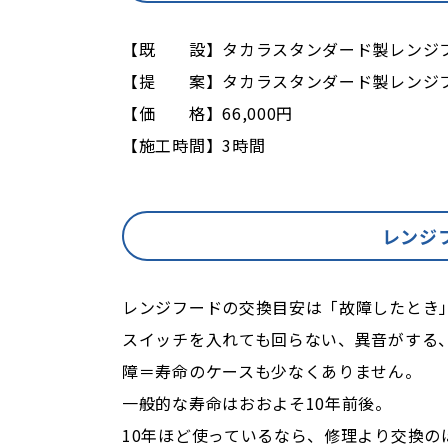
【既 設】タカラスタンダード製レンジフード
【提 案】タカラスタンダード製レンジフード
【価 格】66,000円
【施工時間】3時間
レンジ
レンジフードの交換目安は「故障したとき
スイッチを入れても回らない、異音がする、
障＝寿命のケースも少なくありません。
一般的な寿命はおおよそ10年前後。
10年ほど使っているなら、修理より交換