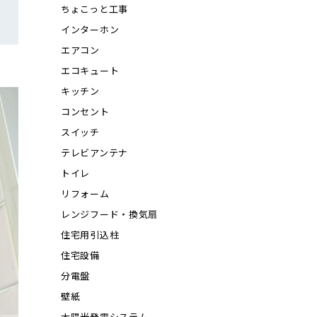
ちょこっと工事
インターホン
エアコン
エコキュート
キッチン
コンセント
スイッチ
テレビアンテナ
トイレ
リフォーム
レンジフード・換気扇
住宅用引込柱
住宅設備
分電盤
壁紙
太陽光発電システム