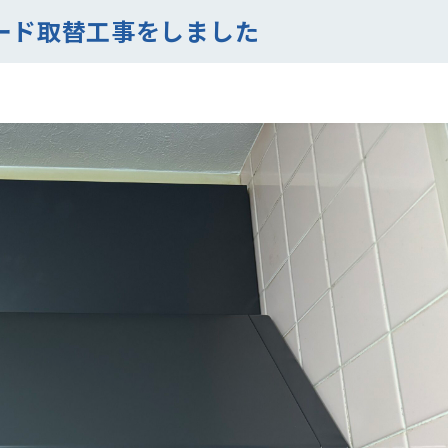
ード取替工事をしました