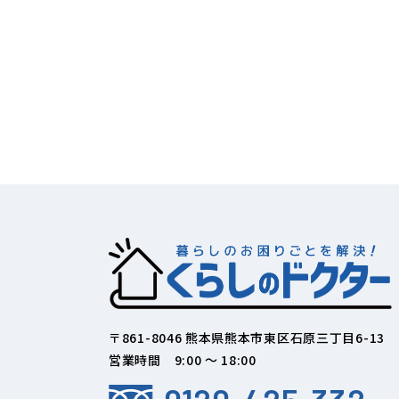
〒861-8046 熊本県熊本市東区石原三丁目6-13
営業時間 9:00 ～ 18:00