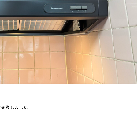
で交換しました