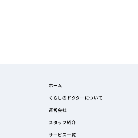
ホーム
くらしのドクターについて
運営会社
スタッフ紹介
サービス一覧