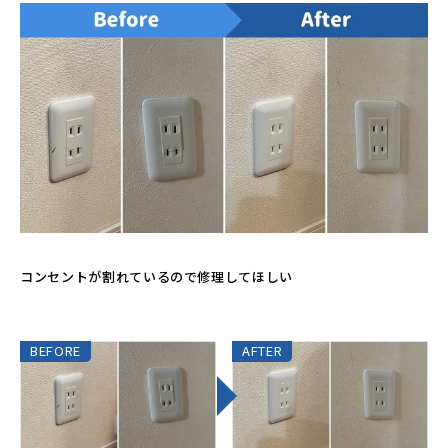
コンセントが割れているので修理してほしい
BEFORE
AFTER