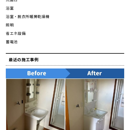
浴室
浴室・脱衣所暖房乾燥機
照明
省エネ設備
蓄電池
最近の施工事例