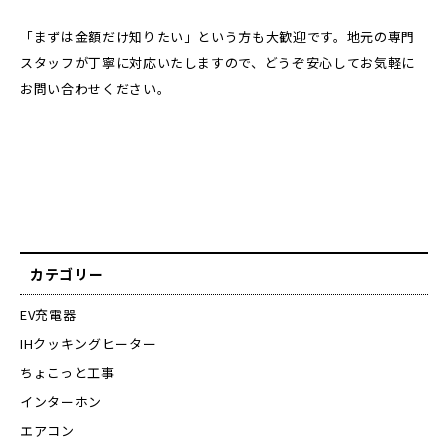
「まずは金額だけ知りたい」という方も大歓迎です。地元の専門
スタッフが丁寧に対応いたしますので、どうぞ安心してお気軽に
お問い合わせください。
カテゴリー
EV充電器
IHクッキングヒーター
ちょこっと工事
インターホン
エアコン