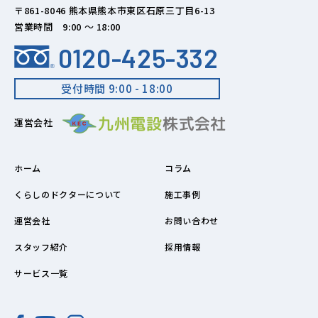
〒861-8046 熊本県熊本市東区石原三丁目6-13
営業時間 9:00 ～ 18:00
0120-425-332
受付時間 9:00 - 18:00
運営会社
ホーム
コラム
くらしのドクターについて
施工事例
運営会社
お問い合わせ
スタッフ紹介
採用情報
サービス一覧