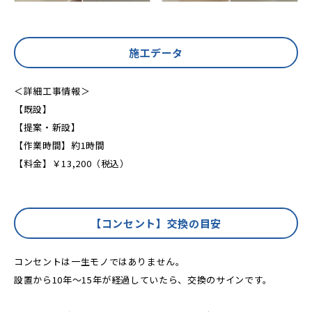
施工データ
＜詳細工事情報＞
【既設】
【提案・新設】
【作業時間】約1時間
【料金】￥13,200（税込）
【コンセント】交換の目安
コンセントは一生モノではありません。
設置から10年〜15年が経過していたら、交換のサインです。