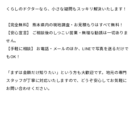
くらしのドクターなら、小さな疑問もスッキリ解決いたします！
【完全無料】 熊本県内の現地調査・お見積もりはすべて無料！
【安心宣言】 ご相談後のしつこい営業・無理な勧誘は一切ありま
せん。
【手軽に相談】 お電話・メールのほか、LINEで写真を送るだけで
もOK！
「まずは金額だけ知りたい」という方も大歓迎です。地元の専門
スタッフが丁寧に対応いたしますので、どうぞ安心してお気軽に
お問い合わせください。