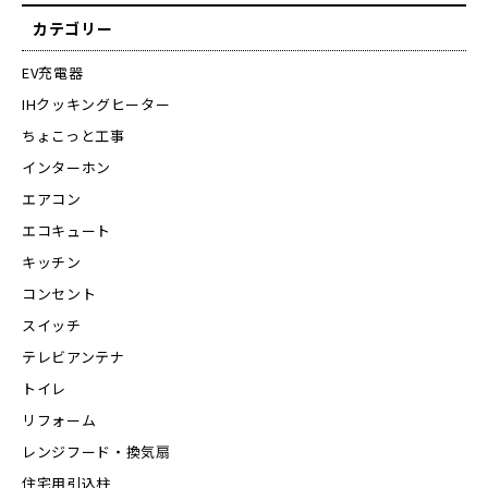
カテゴリー
EV充電器
IHクッキングヒーター
ちょこっと工事
インターホン
エアコン
エコキュート
キッチン
コンセント
スイッチ
テレビアンテナ
トイレ
リフォーム
レンジフード・換気扇
住宅用引込柱