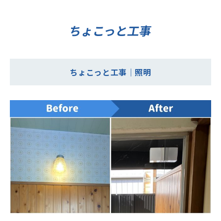
ちょこっと工事
ちょこっと工事｜照明