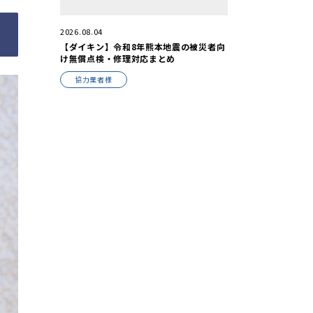
2026.08.04
【ダイキン】令和8年熊本地震の被災者向
け無償点検・修理対応まとめ
協力業者様