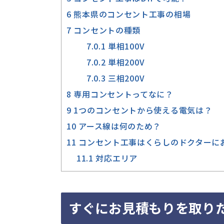
6
熊本県のコンセント工事の相場
7
コンセントの種類
7.0.1
単相100V
7.0.2
単相200V
7.0.3
三相200V
8
専用コンセントってなに？
9
1つのコンセントから使える電気は？
10
アース線は何のため？
11
コンセント工事はくらしのドクターに
11.1
対応エリア
すぐにお見積もりを取り