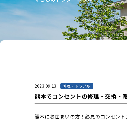
2023.09.13
修理・トラブル
熊本でコンセントの修理・交換・
熊本にお住まいの方！必見のコンセント