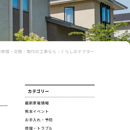
の修理・交換・取付の工事なら｜くらしのドクター
カテゴリー
最新家電情報
熊本イベント
お手入れ・予防
修理・トラブル