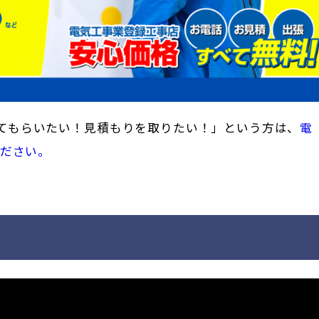
てもらいたい！見積もりを取りたい！」という方は、
電
ください。