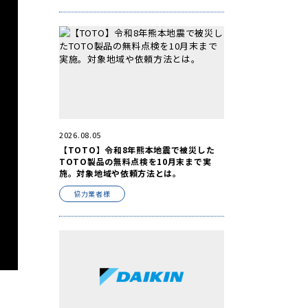
2026.08.05
【TOTO】令和8年熊本地震で被災した
TOTO製品の無料点検を10月末まで実
施。対象地域や依頼方法とは。
協力業者様