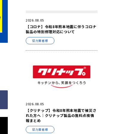
2026.08.05
【コロナ】令和8年熊本地震に伴うコロナ
製品の特別修理対応について
協力業者様
2026.08.05
【クリナップ】令和8年熊本地震で被災さ
れた方へ｜クリナップ製品の無料点検情
報まとめ
協力業者様