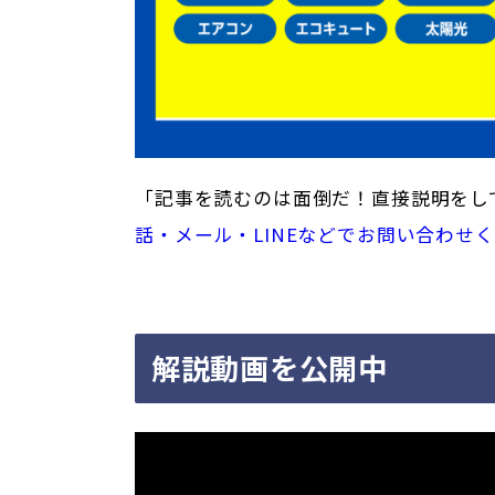
「記事を読むのは面倒だ！直接説明をし
話・メール・LINEなどでお問い合わせ
解説動画を公開中