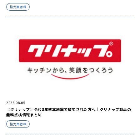
協力業者様
2026.08.05
【クリナップ】令和8年熊本地震で被災された方へ｜クリナップ製品の
無料点検情報まとめ
協力業者様