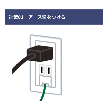
対策01 アース線をつける