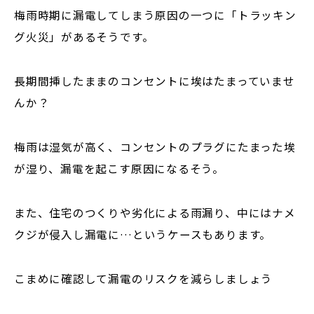
梅雨時期に漏電してしまう原因の一つに「トラッキン
グ火災」があるそうです。
長期間挿したままのコンセントに埃はたまっていませ
んか？
梅雨は湿気が高く、コンセントのプラグにたまった埃
が湿り、漏電を起こす原因になるそう。
また、住宅のつくりや劣化による雨漏り、中にはナメ
クジが侵入し漏電に…というケースもあります。
こまめに確認して漏電のリスクを減らしましょう