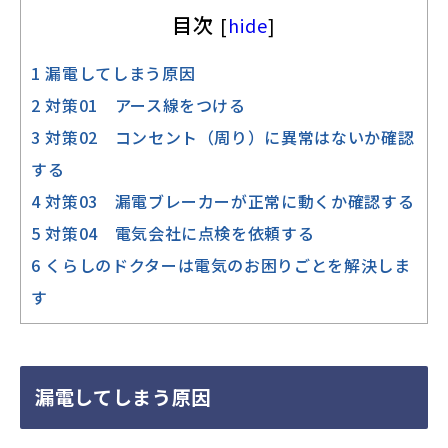
目次
[
hide
]
1
漏電してしまう原因
2
対策01 アース線をつける
3
対策02 コンセント（周り）に異常はないか確認
する
4
対策03 漏電ブレーカーが正常に動くか確認する
5
対策04 電気会社に点検を依頼する
6
くらしのドクターは電気のお困りごとを解決しま
す
漏電してしまう原因