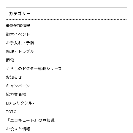
カテゴリー
最新家電情報
熊本イベント
お手入れ・予防
修理・トラブル
節電
くらしのドクター連載シリーズ
お知らせ
キャンペーン
協力業者様
LIXIL-リクシル-
TOTO
『エコキュート』の豆知識
お役立ち情報