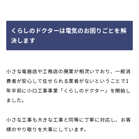
くらしのドクターは電気のお困りごとを解
決します
小さな電器店や工務店の廃業が相次いでおり、一般消
費者が安心して任せられる業者がないということで1
年半前に小口工事事業「くらしのドクター」を開始し
ました。
小さな工事も大きな工事と同等に丁寧に対応し、お客
様のやり取りを大事にしています。