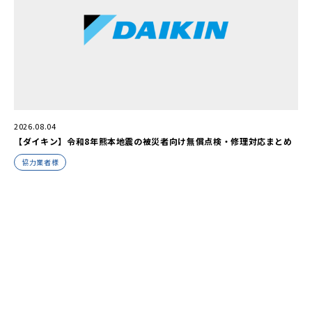
2026.08.04
【ダイキン】令和8年熊本地震の被災者向け無償点検・修理対応まとめ
協力業者様