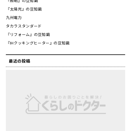
『照明』の豆知識
『太陽光』の豆知識
九州電力
タカラスタンダード
『リフォーム』の豆知識
『IHクッキングヒーター』の豆知識
最近の投稿