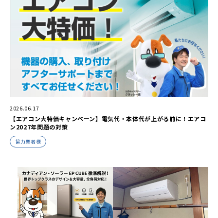
2026.06.17
【エアコン大特価キャンペーン】電気代・本体代が上がる前に！エアコ
ン2027年問題の対策
協力業者様