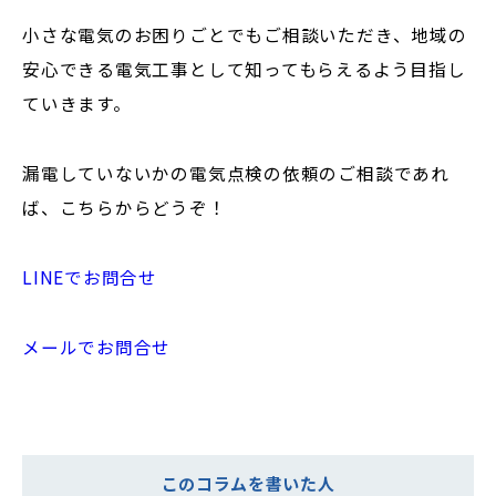
小さな電気のお困りごとでもご相談いただき、地域の
安心できる電気工事として知ってもらえるよう目指し
ていきます。
漏電していないかの電気点検の依頼のご相談であれ
ば、こちらからどうぞ！
LINEでお問合せ
メールでお問合せ
このコラムを書いた人