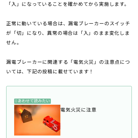
「入」になっていることを確かめてから実施します。
正常に動いている場合は、漏電ブレーカーのスイッチ
が「切」になり、異常の場合は「入」のまま変化しま
せん。
漏電ブレーカーに関連する「電気火災」の注意点につ
いては、下記の投稿に載せています！
あわせて読みたい
電気火災に注意