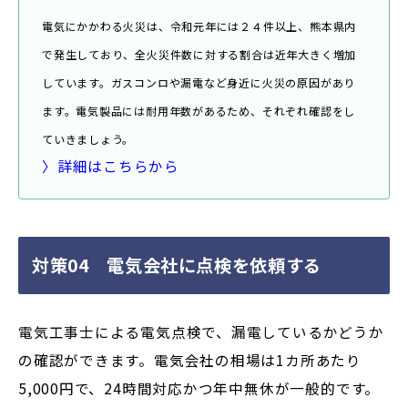
電気にかかわる火災は、令和元年には２４件以上、熊本県内
で発生しており、全火災件数に対する割合は近年大きく増加
しています。ガスコンロや漏電など身近に火災の原因があり
ます。電気製品には耐用年数があるため、それぞれ確認をし
ていきましょう。
〉詳細はこちらから
対策04 電気会社に点検を依頼する
電気工事士による電気点検で、漏電しているかどうか
の確認ができます。電気会社の相場は1カ所あたり
5,000円で、24時間対応かつ年中無休が一般的です。