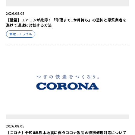
2026.08.05
【猛暑】エアコンが故障！「修理まで1か月待ち」の恐怖と悪質業者を
避けて迅速に対処する方法
修理・トラブル
2026.08.05
【コロナ】令和8年熊本地震に伴うコロナ製品の特別修理対応について