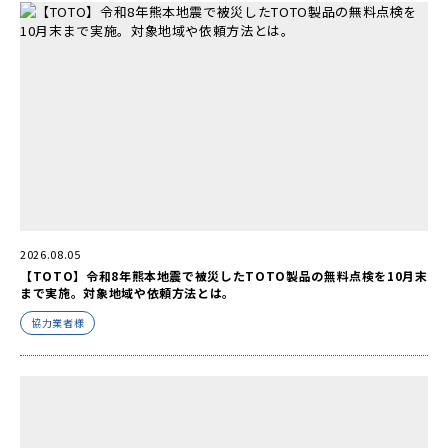
2026.08.05
【TOTO】令和8年熊本地震で被災したTOTO製品の無料点検を10月末
まで実施。対象地域や依頼方法とは。
協力業者様