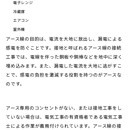
電子レンジ
冷蔵庫
エアコン
室外機
アース線の目的は、電流を大地に放出し、漏電による
感電を防ぐことです。接地と呼ばれるアース線の接続
工事では、電線を伴った銅板や銅棒などを地中に深く
埋め込みます。また、漏電した電流を大地に逃がすこ
とで、感電の負担を激減する役割を持つのがアースな
のです。
アース専用のコンセントがない、または接地工事をし
ていない場合は、電気工事の有資格者である電気工事
士による作業が義務付けられています。アース線の接