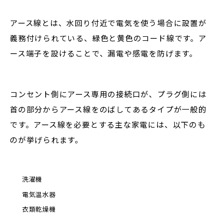
アース線とは、水回り付近で電気を使う場合に設置が
義務付けられている、緑色と黄色のコード線です。ア
ース端子を設けることで、漏電や感電を防げます。
コンセント側にアース専用の接続口が、プラグ側には
首の部分からアース線をのばしてあるタイプが一般的
です。アース線を必要とする主な家電には、以下のも
のが挙げられます。
洗濯機
電気温水器
衣類乾燥機