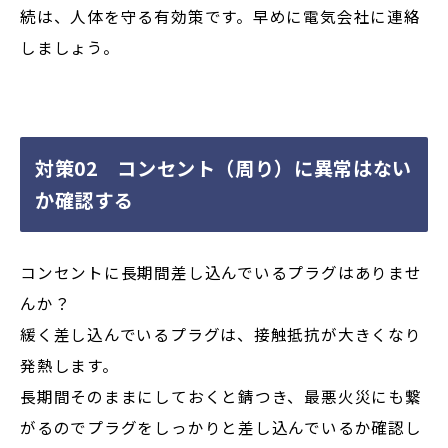
続は、人体を守る有効策です。早めに電気会社に連絡
しましょう。
対策02 コンセント（周り）に異常はない
か確認する
コンセントに長期間差し込んでいるプラグはありませ
んか？
緩く差し込んでいるプラグは、接触抵抗が大きくなり
発熱します。
長期間そのままにしておくと錆つき、最悪火災にも繋
がるのでプラグをしっかりと差し込んでいるか確認し