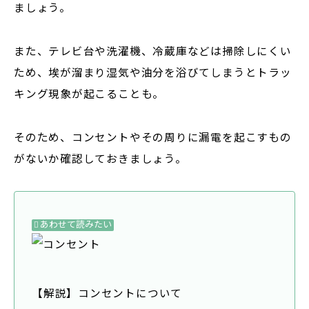
ましょう。
また、テレビ台や洗濯機、冷蔵庫などは掃除しにくい
ため、埃が溜まり湿気や油分を浴びてしまうとトラッ
キング現象が起こることも。
そのため、コンセントやその周りに漏電を起こすもの
がないか確認しておきましょう。
あわせて読みたい
【解説】コンセントについて