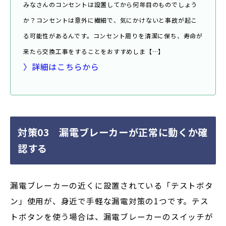
みなさんのコンセントは設置してから何年目のものでしょう
か？コンセントは意外に繊細で、気にかけないと事故が起こ
る可能性があるんです。コンセント周りを清潔に保ち、寿命が
来たら交換工事をすることをおすすめしま【…】
〉詳細はこちらから
対策03 漏電ブレーカーが正常に動くか確
認する
漏電ブレーカーの近くに設置されている「テストボタ
ン」使用が、身近で手軽な漏電対策の1つです。テス
トボタンを使う場合は、漏電ブレーカーのスイッチが