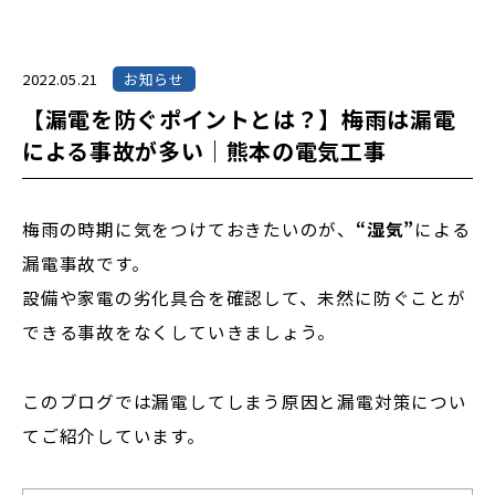
2022.05.21
お知らせ
【漏電を防ぐポイントとは？】梅雨は漏電
による事故が多い｜熊本の電気工事
梅雨の時期に気をつけておきたいのが、
“湿気”
による
漏電事故です。
設備や家電の劣化具合を確認して、未然に防ぐことが
できる事故をなくしていきましょう。
このブログでは漏電してしまう原因と漏電対策につい
てご紹介しています。