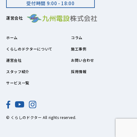
受付時間 9:00 - 18:00
運営会社
ホーム
コラム
くらしのドクターについて
施工事例
運営会社
お問い合わせ
スタッフ紹介
採用情報
サービス一覧
© くらしのドクター All rights reserved.