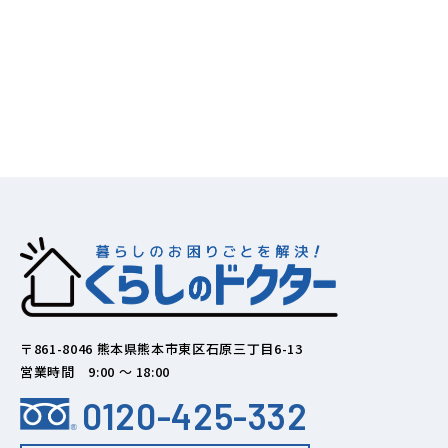
〒861-8046 熊本県熊本市東区石原三丁目6-13
営業時間 9:00 ～ 18:00
0120-425-332