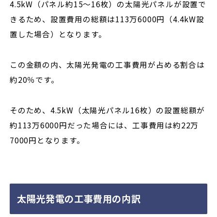
4.5kW（パネル約15〜16枚）の太陽光パネルが設置で
きるため、設置費用の総額は113万6000円（4.4kW設
置した場合）となります。
この金額の内、太陽光発電の工事費用が占める割合は
約20％です。
そのため、4.5kW（太陽光パネル16枚）の設置総額が
約113万6000円だった場合には、工事費用は約22万
7000円となります。
太陽光発電の工事費用の内訳