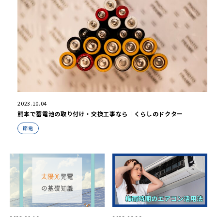
2023.10.04
熊本で蓄電池の取り付け・交換工事なら｜くらしのドクター
節電