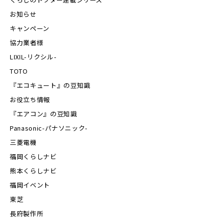
お知らせ
キャンペーン
協力業者様
LIXIL-リクシル-
TOTO
『エコキュート』の豆知識
お役立ち情報
『エアコン』の豆知識
Panasonic-パナソニック-
三菱電機
福岡くらしナビ
熊本くらしナビ
福岡イベント
東芝
長府製作所