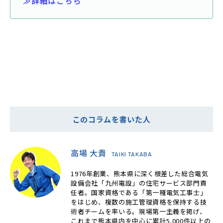
≫詳細はこちら
このコラムを書いた人
高場 大貴
TAIKI TAKABA
1976年創業、熊本県に深く根差した総合電気
設備会社「九州電設」の住宅サービス部門責
任者。国家資格である「第一種電気工事士」
をはじめ、複数の施工管理資格を保持する技
術者チームを率いる。現場第一主義を掲げ、
これまで熊本県内を中心に累計5,000件以上の