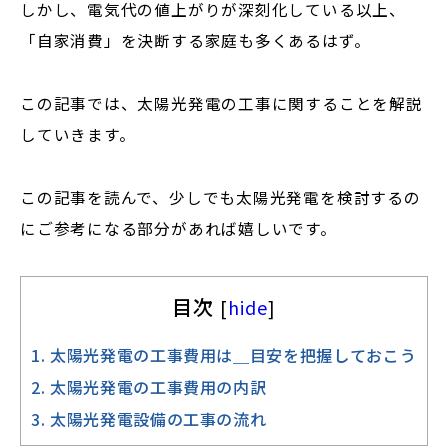
しかし、電気代の値上がりが深刻化している以上、
「自家消費」を決断する家庭も多くあるはず。
この記事では、太陽光発電の工事に関することを解説
していきます。
この記事を読んで、少しでも太陽光発電を検討するの
にご参考になる部分があれば嬉しいです。
目次
[
hide
]
1.
太陽光発電の工事費用は＿目安を把握しておこう
2.
太陽光発電の工事費用の内訳
3.
太陽光発電設備の工事の流れ