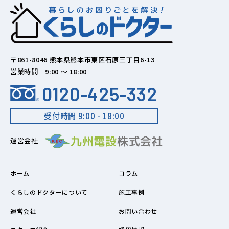
〒861-8046 熊本県熊本市東区石原三丁目6-13
営業時間 9:00 ～ 18:00
0120-425-332
受付時間 9:00 - 18:00
運営会社
ホーム
コラム
くらしのドクターについて
施工事例
運営会社
お問い合わせ