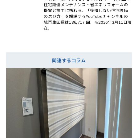
住宅設備メンテナンス・省エネリフォームの
提案と施工に携わる。「後悔しない住宅設備
の選び方」を解説するYouTubeチャンネルの
総再生回数は186,717 回。※2026年3月11日現
在。
関連するコラム