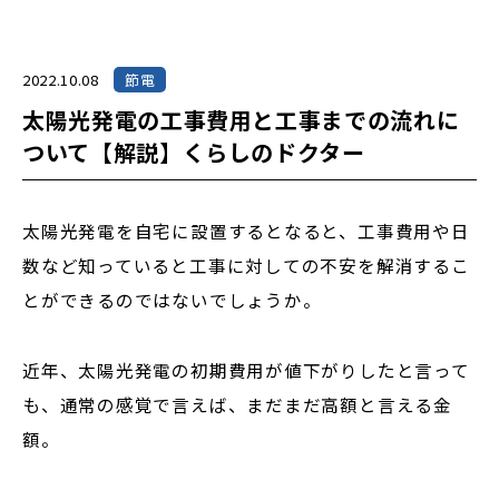
2022.10.08
節電
太陽光発電の工事費用と工事までの流れに
ついて【解説】くらしのドクター
太陽光発電を自宅に設置するとなると、工事費用や日
数など知っていると工事に対しての不安を解消するこ
とができるのではないでしょうか。
近年、太陽光発電の初期費用が値下がりしたと言って
も、通常の感覚で言えば、まだまだ高額と言える金
額。