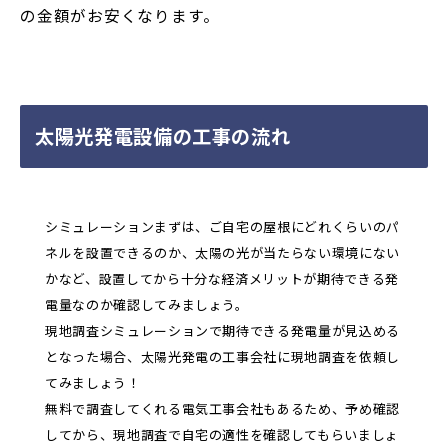
の金額がお安くなります。
太陽光発電設備の工事の流れ
シミュレーションまずは、ご自宅の屋根にどれくらいのパ
ネルを設置できるのか、太陽の光が当たらない環境にない
かなど、設置してから十分な経済メリットが期待できる発
電量なのか確認してみましょう。
現地調査シミュレーションで期待できる発電量が見込める
となった場合、太陽光発電の工事会社に現地調査を依頼し
てみましょう！
無料で調査してくれる電気工事会社もあるため、予め確認
してから、現地調査で自宅の適性を確認してもらいましょ