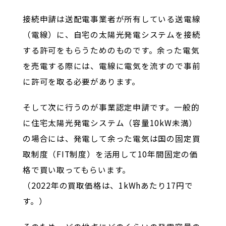
接続申請は送配電事業者が所有している送電線
（電線）に、自宅の太陽光発電システムを接続
する許可をもらうためのものです。余った電気
を売電する際には、電線に電気を流すので事前
に許可を取る必要があります。
そして次に行うのが事業認定申請です。一般的
に住宅太陽光発電システム（容量10kW未満）
の場合には、発電して余った電気は国の固定買
取制度（FIT制度）を活用して10年間固定の価
格で買い取ってもらいます。
（2022年の買取価格は、1kWhあたり17円で
す。）