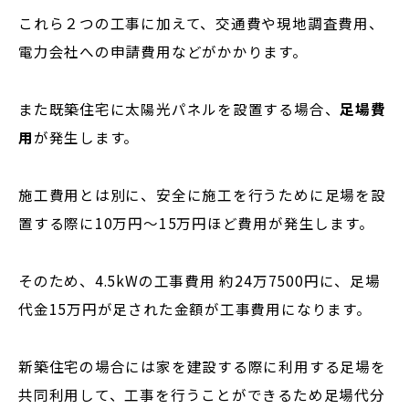
これら２つの工事に加えて、交通費や現地調査費用、
電力会社への申請費用などがかかります。
また既築住宅に太陽光パネルを設置する場合、
足場費
用
が発生します。
施工費用とは別に、安全に施工を行うために足場を設
置する際に10万円〜15万円ほど費用が発生します。
そのため、4.5kWの工事費用 約24万7500円に、足場
代金15万円が足された金額が工事費用になります。
新築住宅の場合には家を建設する際に利用する足場を
共同利用して、工事を行うことができるため足場代分