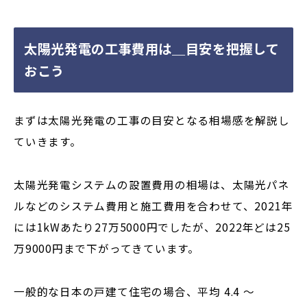
太陽光発電の工事費用は＿目安を把握して
おこう
まずは太陽光発電の工事の目安となる相場感を解説し
ていきます。
太陽光発電システムの設置費用の相場は、太陽光パネ
ルなどのシステム費用と施工費用を合わせて、2021年
には1kWあたり27万5000円でしたが、2022年どは25
万9000円まで下がってきています。
一般的な日本の戸建て住宅の場合、平均 4.4 〜