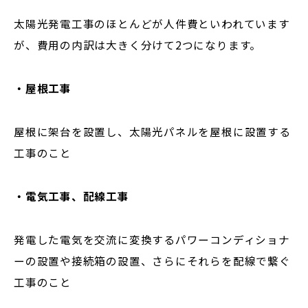
太陽光発電工事のほとんどが人件費といわれています
が、費用の内訳は大きく分けて2つになります。
・屋根工事
屋根に架台を設置し、太陽光パネルを屋根に設置する
工事のこと
・電気工事、配線工事
発電した電気を交流に変換するパワーコンディショナ
ーの設置や接続箱の設置、さらにそれらを配線で繋ぐ
工事のこと