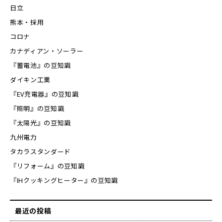
日立
熊本・採用
コロナ
カナディアン・ソーラー
『蓄電池』の豆知識
ダイキン工業
『EV充電器』の豆知識
『照明』の豆知識
『太陽光』の豆知識
九州電力
タカラスタンダード
『リフォーム』の豆知識
『IHクッキングヒーター』の豆知識
最近の投稿