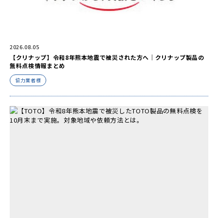
2026.08.05
【クリナップ】令和8年熊本地震で被災された方へ｜クリナップ製品の
無料点検情報まとめ
協力業者様