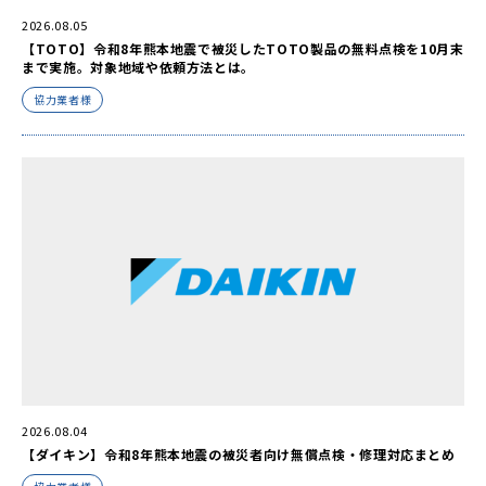
2026.08.05
【TOTO】令和8年熊本地震で被災したTOTO製品の無料点検を10月末
まで実施。対象地域や依頼方法とは。
協力業者様
2026.08.04
【ダイキン】令和8年熊本地震の被災者向け無償点検・修理対応まとめ