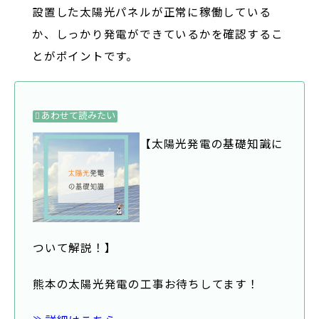
設置した太陽光パネルが正常に稼働している
か、しっかり発電ができているかを確認するこ
とがポイントです。
あわせて読みたい
【太陽光発電の基礎知識に
ついて解説！】
熊本の太陽光発電の工事お待ちしてます！