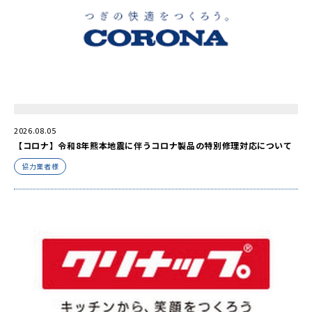
2026.08.05
【コロナ】令和8年熊本地震に伴うコロナ製品の特別修理対応について
協力業者様